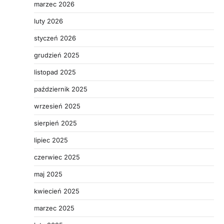
marzec 2026
luty 2026
styczeń 2026
grudzień 2025
listopad 2025
październik 2025
wrzesień 2025
sierpień 2025
lipiec 2025
czerwiec 2025
maj 2025
kwiecień 2025
marzec 2025