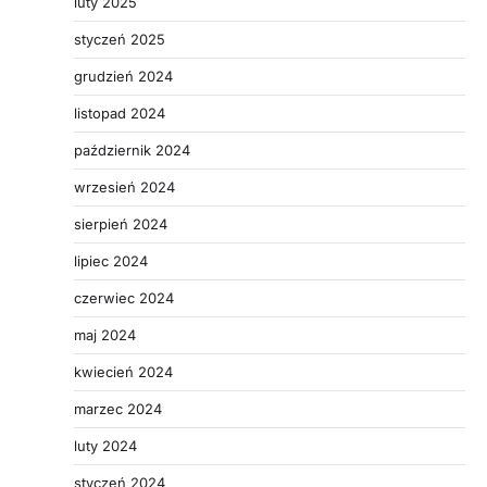
luty 2025
styczeń 2025
grudzień 2024
listopad 2024
październik 2024
wrzesień 2024
sierpień 2024
lipiec 2024
czerwiec 2024
maj 2024
kwiecień 2024
marzec 2024
luty 2024
styczeń 2024