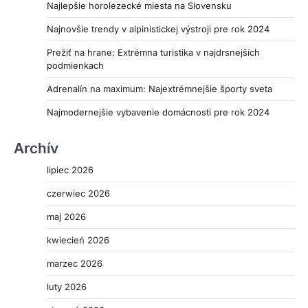
Najlepšie horolezecké miesta na Slovensku
Najnovšie trendy v alpinistickej výstroji pre rok 2024
Prežiť na hrane: Extrémna turistika v najdrsnejších
podmienkach
Adrenalín na maximum: Najextrémnejšie športy sveta
Najmodernejšie vybavenie domácnosti pre rok 2024
Archív
lipiec 2026
czerwiec 2026
maj 2026
kwiecień 2026
marzec 2026
luty 2026