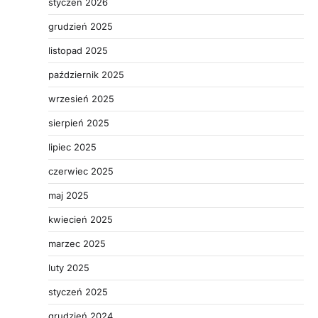
styczeń 2026
grudzień 2025
listopad 2025
październik 2025
wrzesień 2025
sierpień 2025
lipiec 2025
czerwiec 2025
maj 2025
kwiecień 2025
marzec 2025
luty 2025
styczeń 2025
grudzień 2024