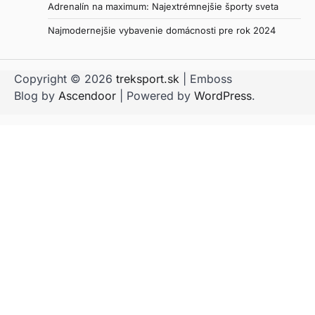
Adrenalín na maximum: Najextrémnejšie športy sveta
Najmodernejšie vybavenie domácnosti pre rok 2024
Copyright © 2026
treksport.sk
| Emboss
Blog by
Ascendoor
| Powered by
WordPress
.