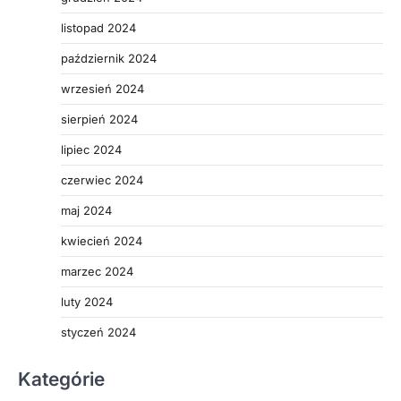
listopad 2024
październik 2024
wrzesień 2024
sierpień 2024
lipiec 2024
czerwiec 2024
maj 2024
kwiecień 2024
marzec 2024
luty 2024
styczeń 2024
Kategórie