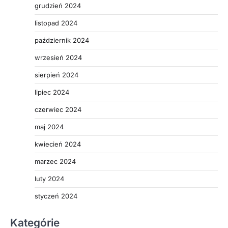
grudzień 2024
listopad 2024
październik 2024
wrzesień 2024
sierpień 2024
lipiec 2024
czerwiec 2024
maj 2024
kwiecień 2024
marzec 2024
luty 2024
styczeń 2024
Kategórie