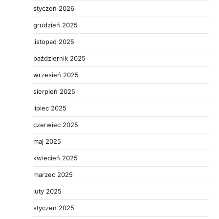
styczeń 2026
grudzień 2025
listopad 2025
październik 2025
wrzesień 2025
sierpień 2025
lipiec 2025
czerwiec 2025
maj 2025
kwiecień 2025
marzec 2025
luty 2025
styczeń 2025