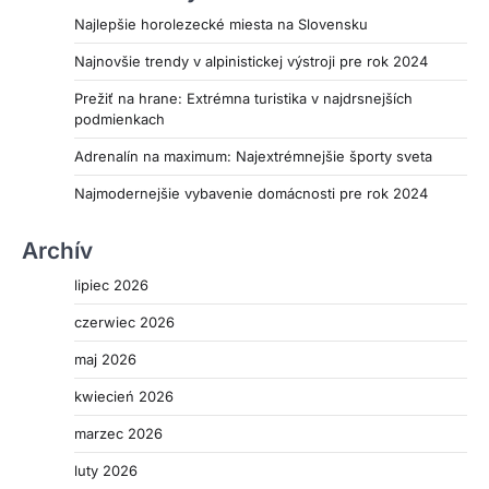
Najlepšie horolezecké miesta na Slovensku
Najnovšie trendy v alpinistickej výstroji pre rok 2024
Prežiť na hrane: Extrémna turistika v najdrsnejších
podmienkach
Adrenalín na maximum: Najextrémnejšie športy sveta
Najmodernejšie vybavenie domácnosti pre rok 2024
Archív
lipiec 2026
czerwiec 2026
maj 2026
kwiecień 2026
marzec 2026
luty 2026