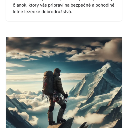
článok, ktorý vás pripraví na bezpečné a pohodlné
letné lezecké dobrodružstvá.