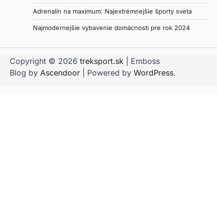
Adrenalín na maximum: Najextrémnejšie športy sveta
Najmodernejšie vybavenie domácnosti pre rok 2024
Copyright © 2026
treksport.sk
| Emboss
Blog by
Ascendoor
| Powered by
WordPress
.