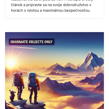
článok a pripravte sa na svoje dobrodružstvo v
horách s istotou a maximálnou bezpečnosťou.