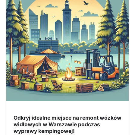
Odkryj idealne miejsce na remont wózków
widłowych w Warszawie podczas
wyprawy kempingowej!