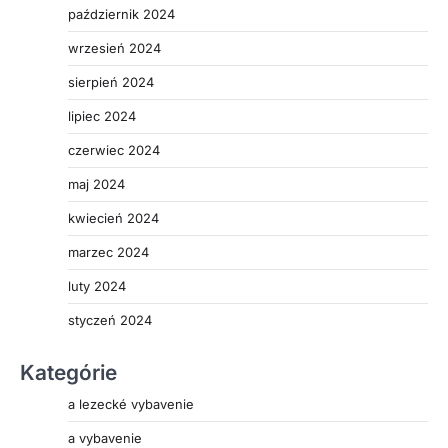
październik 2024
wrzesień 2024
sierpień 2024
lipiec 2024
czerwiec 2024
maj 2024
kwiecień 2024
marzec 2024
luty 2024
styczeń 2024
Kategórie
a lezecké vybavenie
a vybavenie