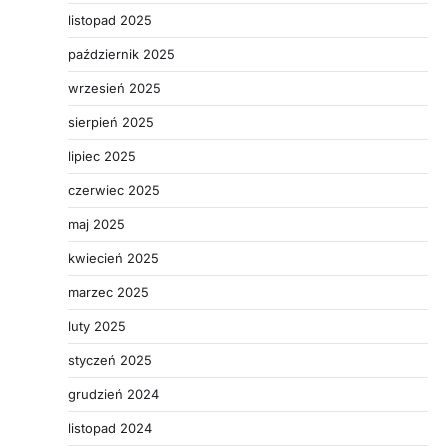
listopad 2025
październik 2025
wrzesień 2025
sierpień 2025
lipiec 2025
czerwiec 2025
maj 2025
kwiecień 2025
marzec 2025
luty 2025
styczeń 2025
grudzień 2024
listopad 2024