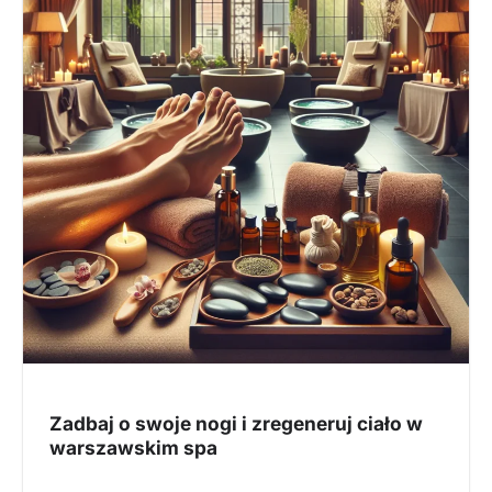
Zadbaj o swoje nogi i zregeneruj ciało w
warszawskim spa