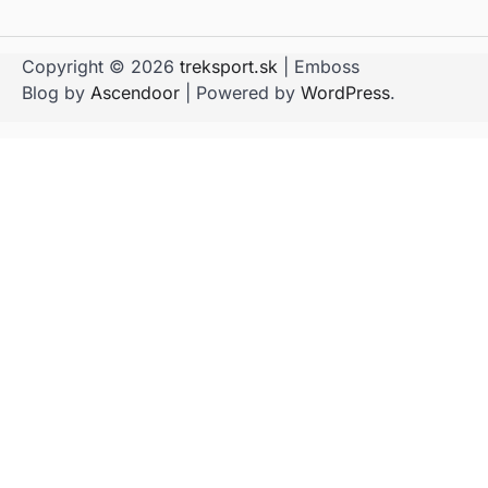
Copyright © 2026
treksport.sk
| Emboss
Blog by
Ascendoor
| Powered by
WordPress
.