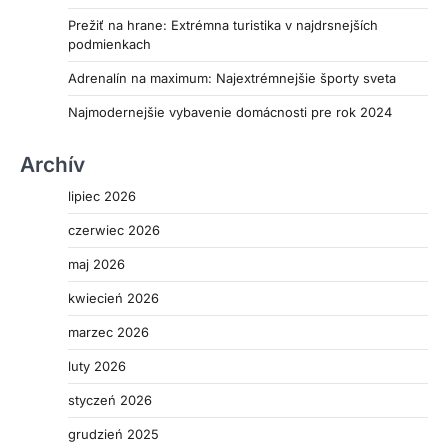
Prežiť na hrane: Extrémna turistika v najdrsnejších
podmienkach
Adrenalín na maximum: Najextrémnejšie športy sveta
Najmodernejšie vybavenie domácnosti pre rok 2024
Archív
lipiec 2026
czerwiec 2026
maj 2026
kwiecień 2026
marzec 2026
luty 2026
styczeń 2026
grudzień 2025