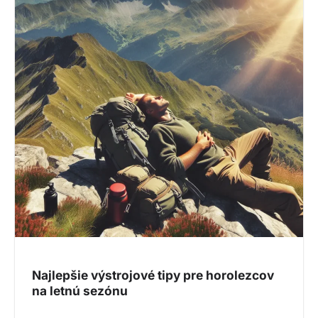
Najlepšie výstrojové tipy pre horolezcov
na letnú sezónu