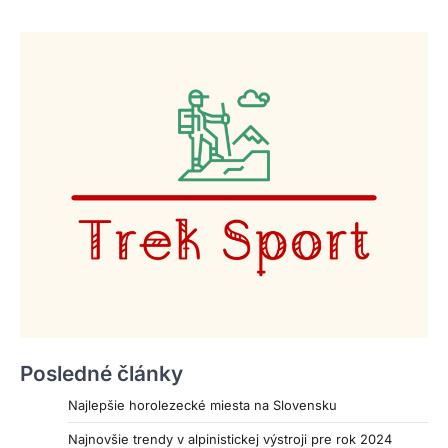
Posledné články
Najlepšie horolezecké miesta na Slovensku
Najnovšie trendy v alpinistickej výstroji pre rok 2024