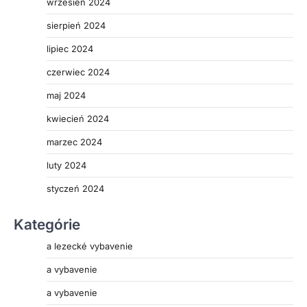
wrzesień 2024
sierpień 2024
lipiec 2024
czerwiec 2024
maj 2024
kwiecień 2024
marzec 2024
luty 2024
styczeń 2024
Kategórie
a lezecké vybavenie
a vybavenie
a vybavenie