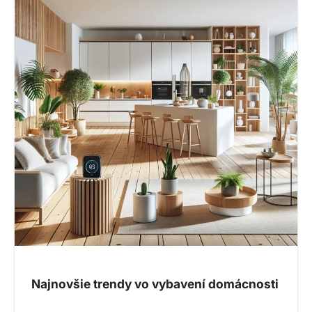
Najnovšie trendy vo vybavení domácnosti