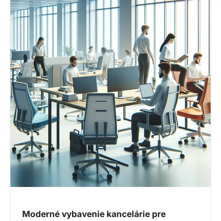
Moderné vybavenie kancelárie pre