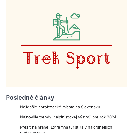
Posledné články
Najlepšie horolezecké miesta na Slovensku
Najnovšie trendy v alpinistickej výstroji pre rok 2024
Prežiť na hrane: Extrémna turistika v najdrsnejších
podmienkach