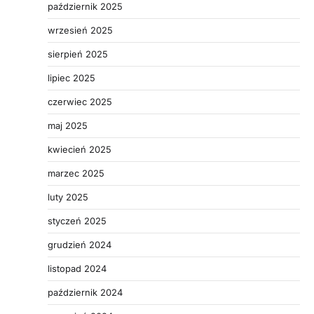
październik 2025
wrzesień 2025
sierpień 2025
lipiec 2025
czerwiec 2025
maj 2025
kwiecień 2025
marzec 2025
luty 2025
styczeń 2025
grudzień 2024
listopad 2024
październik 2024