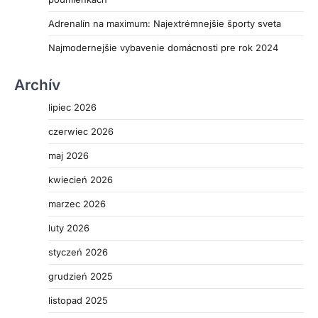
Adrenalín na maximum: Najextrémnejšie športy sveta
Najmodernejšie vybavenie domácnosti pre rok 2024
Archív
lipiec 2026
czerwiec 2026
maj 2026
kwiecień 2026
marzec 2026
luty 2026
styczeń 2026
grudzień 2025
listopad 2025