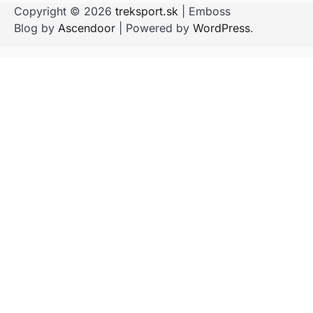
Copyright © 2026
treksport.sk
| Emboss
Blog by
Ascendoor
| Powered by
WordPress
.