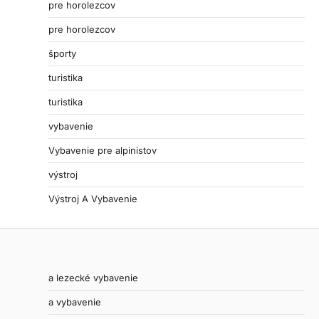
pre horolezcov
pre horolezcov
športy
turistika
turistika
vybavenie
Vybavenie pre alpinistov
výstroj
Výstroj A Vybavenie
a lezecké vybavenie
a vybavenie