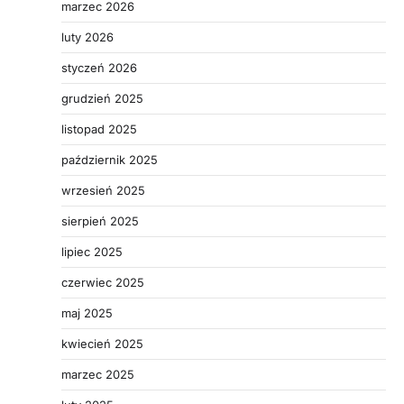
marzec 2026
luty 2026
styczeń 2026
grudzień 2025
listopad 2025
październik 2025
wrzesień 2025
sierpień 2025
lipiec 2025
czerwiec 2025
maj 2025
kwiecień 2025
marzec 2025