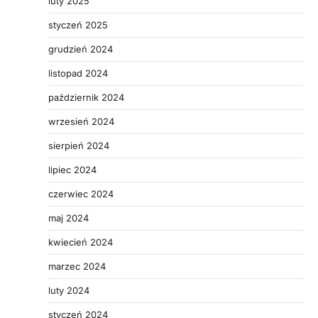
luty 2025
styczeń 2025
grudzień 2024
listopad 2024
październik 2024
wrzesień 2024
sierpień 2024
lipiec 2024
czerwiec 2024
maj 2024
kwiecień 2024
marzec 2024
luty 2024
styczeń 2024