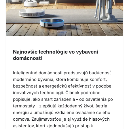
Najnovšie technológie vo vybavení
domácnosti
Inteligentné domácnosti predstavujú budúcnosť
moderného bývania, ktorá kombinuje komfort,
bezpečnosť a energetickú efektívnosť v podobe
inovatívnych technológií. Článok podrobne
popisuje, ako smart zariadenia – od osvetlenia po
termostaty – zlepšujú každodenný život, šetria
energiu a umožňujú vzdialené ovládanie celého
domova. Zaujímavosťou je aj využitie hlasových
asistentov, ktorí zjednodušujú prístup k