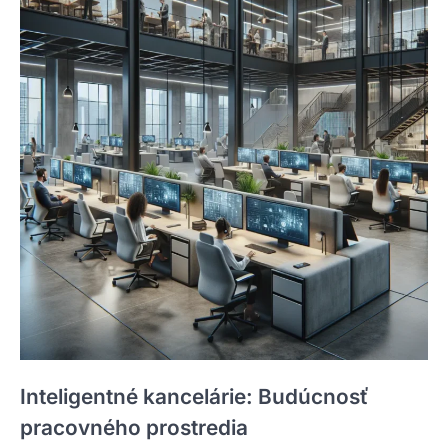
Inteligentné kancelárie: Budúcnosť
pracovného prostredia