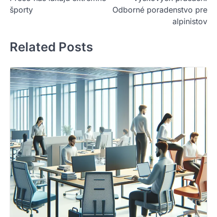
športy
Odborné poradenstvo pre
alpinistov
Related Posts