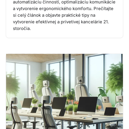
automatizáciu činností, optimalizáciu komunikácie
a vytvorenie ergonomického komfortu. Prečítajte
si celý článok a objavte praktické tipy na
vytvorenie efektívnej a prívetivej kancelárie 21.
storočia.