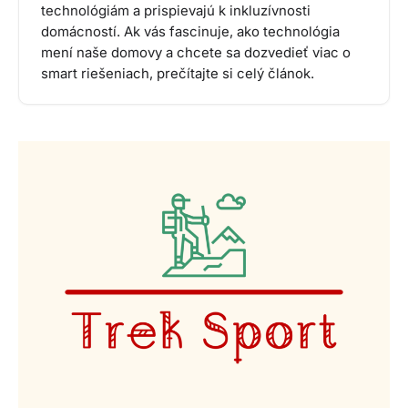
technológiám a prispievajú k inkluzívnosti
domácností. Ak vás fascinuje, ako technológia
mení naše domovy a chcete sa dozvedieť viac o
smart riešeniach, prečítajte si celý článok.