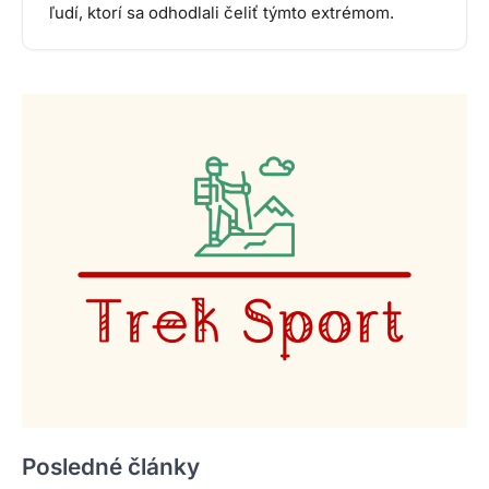
ľudí, ktorí sa odhodlali čeliť týmto extrémom.
Posledné články