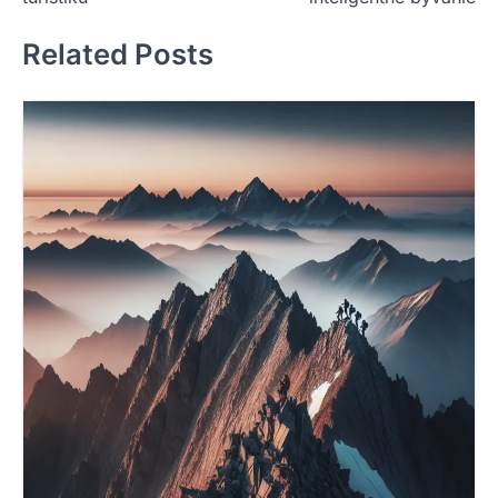
Related Posts