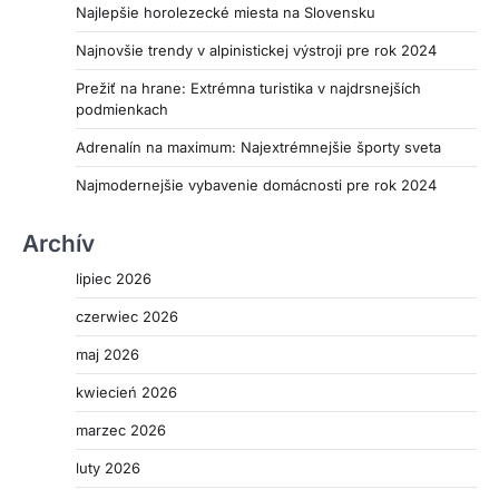
Najlepšie horolezecké miesta na Slovensku
Najnovšie trendy v alpinistickej výstroji pre rok 2024
Prežiť na hrane: Extrémna turistika v najdrsnejších
podmienkach
Adrenalín na maximum: Najextrémnejšie športy sveta
Najmodernejšie vybavenie domácnosti pre rok 2024
Archív
lipiec 2026
czerwiec 2026
maj 2026
kwiecień 2026
marzec 2026
luty 2026