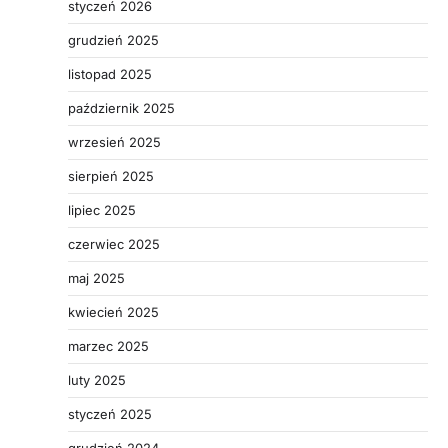
styczeń 2026
grudzień 2025
listopad 2025
październik 2025
wrzesień 2025
sierpień 2025
lipiec 2025
czerwiec 2025
maj 2025
kwiecień 2025
marzec 2025
luty 2025
styczeń 2025
grudzień 2024