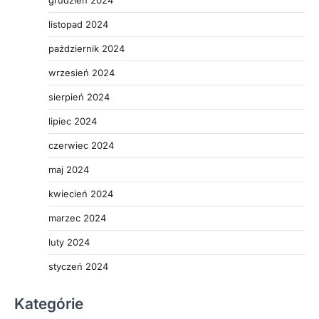
listopad 2024
październik 2024
wrzesień 2024
sierpień 2024
lipiec 2024
czerwiec 2024
maj 2024
kwiecień 2024
marzec 2024
luty 2024
styczeń 2024
Kategórie