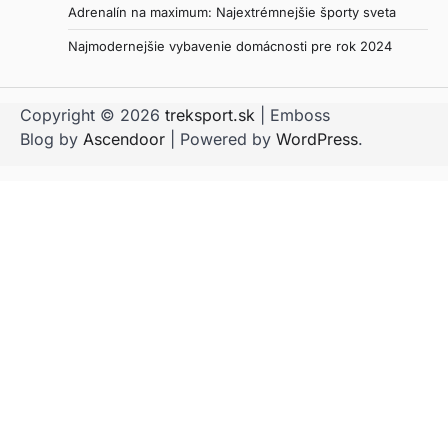
Adrenalín na maximum: Najextrémnejšie športy sveta
Najmodernejšie vybavenie domácnosti pre rok 2024
Copyright © 2026
treksport.sk
| Emboss
Blog by
Ascendoor
| Powered by
WordPress
.