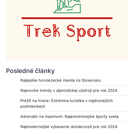
Posledné články
Najlepšie horolezecké miesta na Slovensku
Najnovšie trendy v alpinistickej výstroji pre rok 2024
Prežiť na hrane: Extrémna turistika v najdrsnejších
podmienkach
Adrenalín na maximum: Najextrémnejšie športy sveta
Najmodernejšie vybavenie domácnosti pre rok 2024