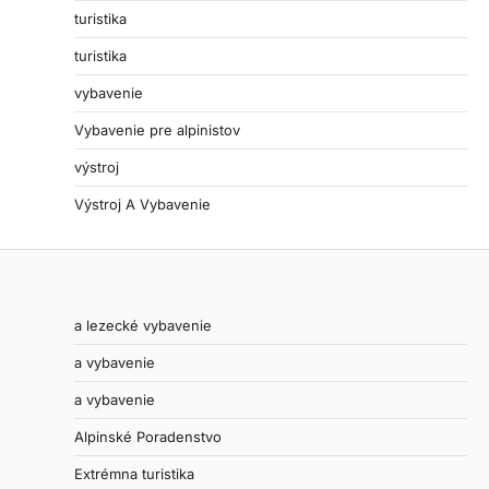
turistika
turistika
vybavenie
Vybavenie pre alpinistov
výstroj
Výstroj A Vybavenie
a lezecké vybavenie
a vybavenie
a vybavenie
Alpinské Poradenstvo
Extrémna turistika