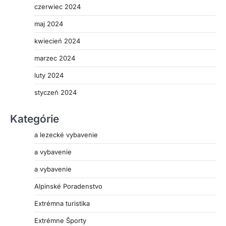
czerwiec 2024
maj 2024
kwiecień 2024
marzec 2024
luty 2024
styczeń 2024
Kategórie
a lezecké vybavenie
a vybavenie
a vybavenie
Alpinské Poradenstvo
Extrémna turistika
Extrémne Športy