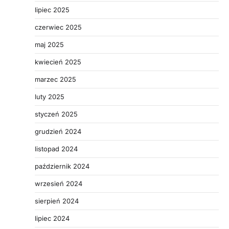
lipiec 2025
czerwiec 2025
maj 2025
kwiecień 2025
marzec 2025
luty 2025
styczeń 2025
grudzień 2024
listopad 2024
październik 2024
wrzesień 2024
sierpień 2024
lipiec 2024