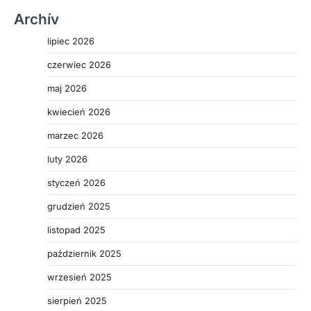
Archív
lipiec 2026
czerwiec 2026
maj 2026
kwiecień 2026
marzec 2026
luty 2026
styczeń 2026
grudzień 2025
listopad 2025
październik 2025
wrzesień 2025
sierpień 2025