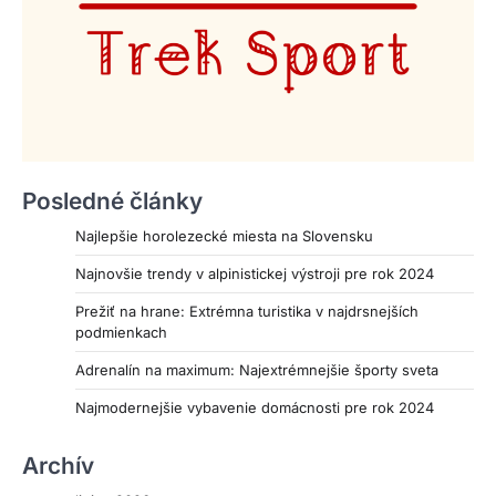
Posledné články
Najlepšie horolezecké miesta na Slovensku
Najnovšie trendy v alpinistickej výstroji pre rok 2024
Prežiť na hrane: Extrémna turistika v najdrsnejších
podmienkach
Adrenalín na maximum: Najextrémnejšie športy sveta
Najmodernejšie vybavenie domácnosti pre rok 2024
Archív