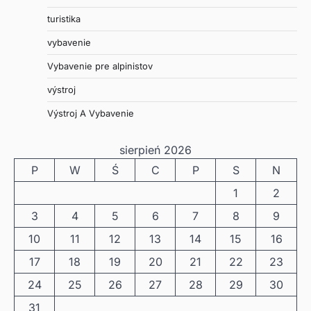
turistika
vybavenie
Vybavenie pre alpinistov
výstroj
Výstroj A Vybavenie
sierpień 2026
P
W
Ś
C
P
S
N
1
2
3
4
5
6
7
8
9
10
11
12
13
14
15
16
17
18
19
20
21
22
23
24
25
26
27
28
29
30
31