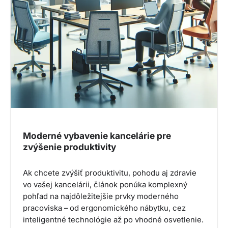
Moderné vybavenie kancelárie pre
zvýšenie produktivity
Ak chcete zvýšiť produktivitu, pohodu aj zdravie
vo vašej kancelárii, článok ponúka komplexný
pohľad na najdôležitejšie prvky moderného
pracoviska – od ergonomického nábytku, cez
inteligentné technológie až po vhodné osvetlenie.