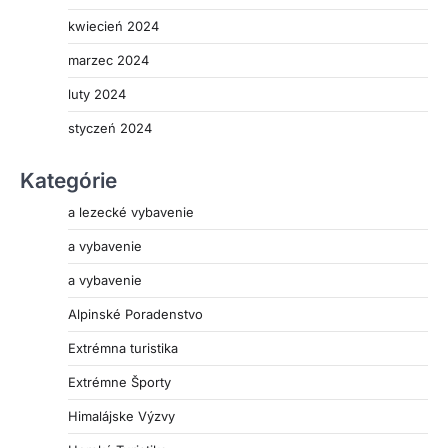
kwiecień 2024
marzec 2024
luty 2024
styczeń 2024
Kategórie
a lezecké vybavenie
a vybavenie
a vybavenie
Alpinské Poradenstvo
Extrémna turistika
Extrémne Športy
Himalájske Výzvy