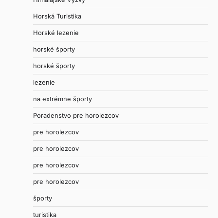
Horská Turistika
Horské lezenie
horské športy
horské športy
lezenie
na extrémne športy
Poradenstvo pre horolezcov
pre horolezcov
pre horolezcov
pre horolezcov
pre horolezcov
športy
turistika