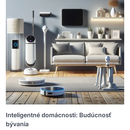
Inteligentné domácnosti: Budúcnosť
bývania