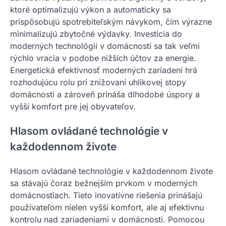
ktoré optimalizujú výkon a automaticky sa
prispôsobujú spotrebiteľským návykom, čím výrazne
minimalizujú zbytočné výdavky. Investícia do
moderných technológií v domácnosti sa tak veľmi
rýchlo vracia v podobe nižších účtov za energie.
Energetická efektívnosť moderných zariadení hrá
rozhodujúcu rolu pri znižovaní uhlíkovej stopy
domácnosti a zároveň prináša dlhodobé úspory a
vyšší komfort pre jej obyvateľov.
Hlasom ovládané technológie v
každodennom živote
Hlasom ovládané technológie v každodennom živote
sa stávajú čoraz bežnejším prvkom v moderných
domácnostiach. Tieto inovatívne riešenia prinášajú
používateľom nielen vyšší komfort, ale aj efektívnu
kontrolu nad zariadeniami v domácnosti. Pomocou