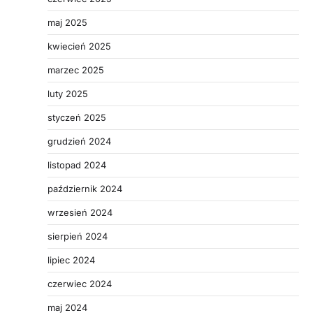
maj 2025
kwiecień 2025
marzec 2025
luty 2025
styczeń 2025
grudzień 2024
listopad 2024
październik 2024
wrzesień 2024
sierpień 2024
lipiec 2024
czerwiec 2024
maj 2024