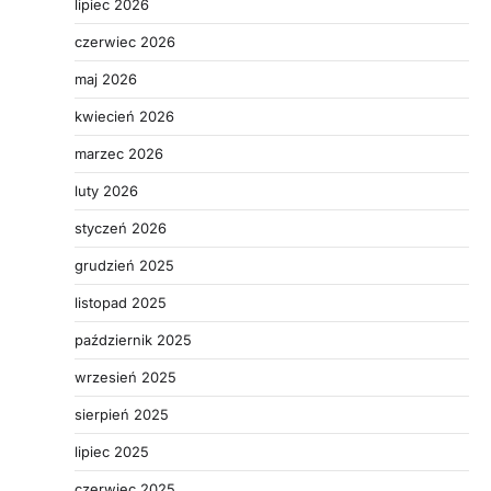
lipiec 2026
czerwiec 2026
maj 2026
kwiecień 2026
marzec 2026
luty 2026
styczeń 2026
grudzień 2025
listopad 2025
październik 2025
wrzesień 2025
sierpień 2025
lipiec 2025
czerwiec 2025